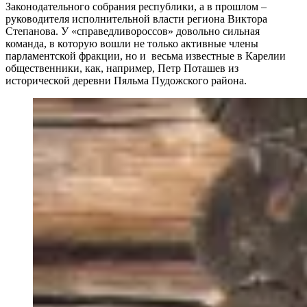
Законодательного собрания республики, а в прошлом –
руководителя исполнительной власти региона Виктора
Степанова. У «справедливороссов» довольно сильная
команда, в которую вошли не только активные члены
парламентской фракции, но и весьма известные в Карелии
общественники, как, например, Петр Поташев из
исторической деревни Пяльма Пудожского района.