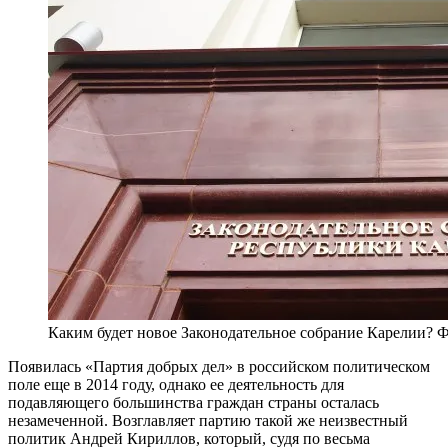
Каким будет новое Законодательное собрание Карелии? 
Появилась «Партия добрых дел» в российском политическом
поле еще в 2014 году, однако ее деятельность для
подавляющего большинства граждан страны осталась
незамеченной. Возглавляет партию такой же неизвестный
политик Андрей Кириллов, который, судя по весьма