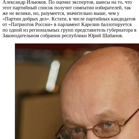
Александр Ильюков. По оценке экспертов, шансы на то, что
этот партийный список получит симпатии избирателей, так
же не велики, но, разумеется, значительно выше, чем у
«Партии добрых дел». Кстати, в числе партийных кандидатов
от «Патриотов России» в парламент Карелии баллотируется
по одной из региональных групп представитель губернатора в
Законодательном собрании республики Юрий Шабанов.