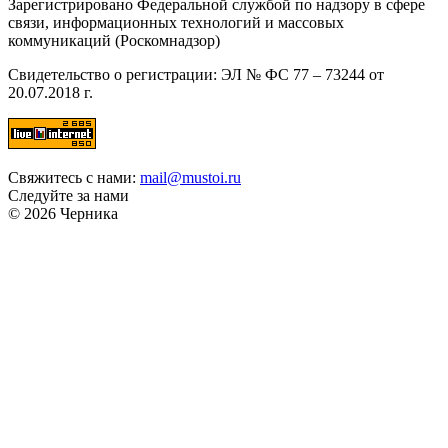
Зарегистрировано Федеральной службой по надзору в сфере
связи, информационных технологий и массовых
коммуникаций (Роскомнадзор)
Свидетельство о регистрации: ЭЛ № ФС 77 – 73244 от
20.07.2018 г.
Свяжитесь с нами:
mail@mustoi.ru
Следуйте за нами
© 2026 Черника