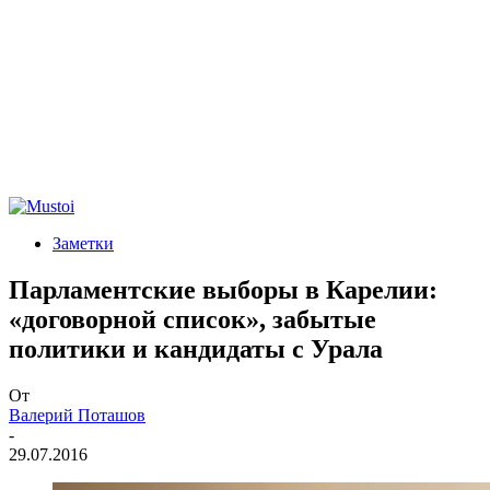
Заметки
Парламентские выборы в Карелии:
«договорной список», забытые
политики и кандидаты с Урала
От
Валерий Поташов
-
29.07.2016