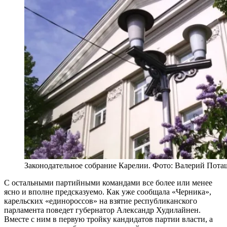
Законодательное собрание Карелии. Фото: Валерий Пота
С остальными партийными командами все более или менее
ясно и вполне предсказуемо. Как уже сообщала «Черника»,
карельских «единороссов» на взятие республиканского
парламента поведет губернатор Александр Худилайнен.
Вместе с ним в первую тройку кандидатов партии власти, а