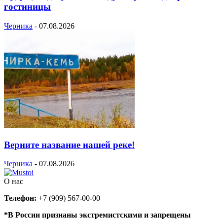
гостиницы
Черника
-
07.08.2026
Верните название нашей реке!
Черника
-
07.08.2026
О нас
Телефон:
+7 (909) 567-00-00
*В России признаны экстремистскими и запрещены