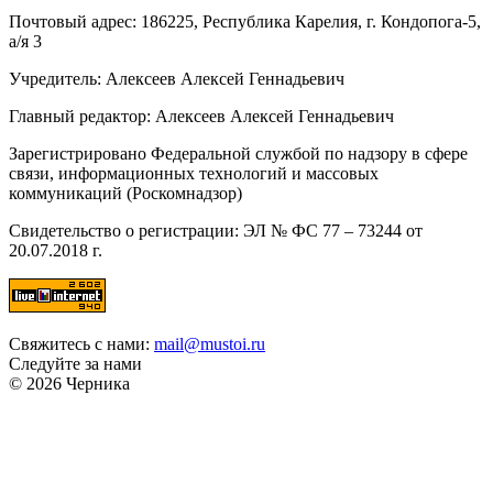
Почтовый адрес: 186225, Республика Карелия, г. Кондопога-5,
а/я 3
Учредитель: Алексеев Алексей Геннадьевич
Главный редактор: Алексеев Алексей Геннадьевич
Зарегистрировано Федеральной службой по надзору в сфере
связи, информационных технологий и массовых
коммуникаций (Роскомнадзор)
Свидетельство о регистрации: ЭЛ № ФС 77 – 73244 от
20.07.2018 г.
Свяжитесь с нами:
mail@mustoi.ru
Следуйте за нами
© 2026 Черника