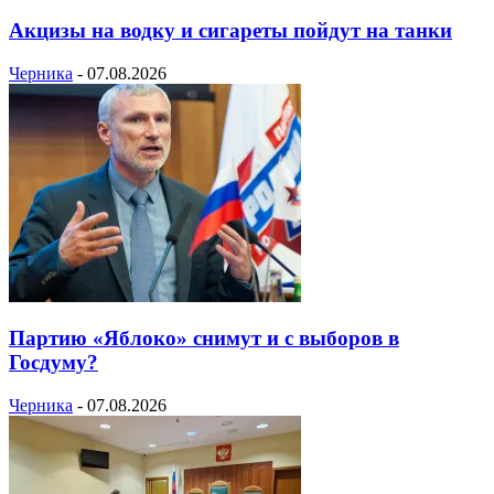
Акцизы на водку и сигареты пойдут на танки
Черника
-
07.08.2026
Партию «Яблоко» снимут и с выборов в
Госдуму?
Черника
-
07.08.2026