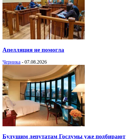
Апелляция не помогла
Черника
-
07.08.2026
Будущим депутатам Госдумы уже подбирают