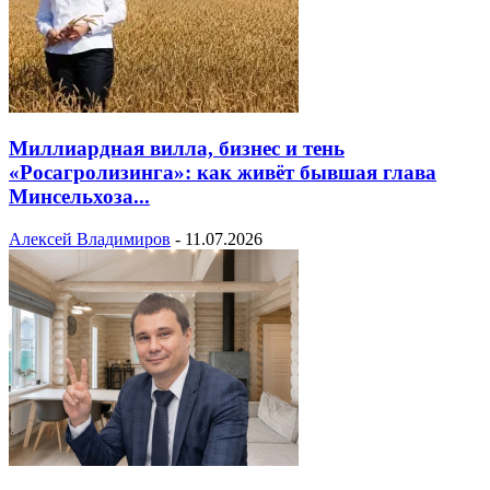
Миллиардная вилла, бизнес и тень
«Росагролизинга»: как живёт бывшая глава
Минсельхоза...
Алексей Владимиров
-
11.07.2026