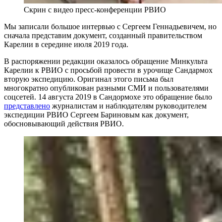
Скрин с видео пресс-конференции РВИО
Мы записали большое интервью с Сергеем Геннадьевичем, но
сначала представим документ, созданный правительством
Карелии в середине июля 2019 года.
В распоряжении редакции оказалось обращение Минкульта
Карелии к РВИО с просьбой провести в урочище Сандармох
вторую экспедицию. Оригинал этого письма был
многократно опубликован разными СМИ и пользователями
соцсетей. 14 августа 2019 в Сандормохе это обращение было
представлено
журналистам и наблюдателям руководителем
экспедиции РВИО Сергеем Бариновым как документ,
обосновывающий действия РВИО.