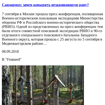
Сандармох: зачем ковырять незаживающую рану?
7 сентября в Москве прошла пресс-конференция, посвященная
Военно-историческим поисковым экспедициям Министерства
обороны РФ и Российского военно-исторического общества
(РВИО). Одной из представленных на пресс-конференции тем
были итоги совместной поисковой экспедиции РВИО и 90-го
отдельного специального поискового батальона Западного
Военного округа, которая прошла с 25 августа по 5 сентября в
Медвежьегорском районе…
08.09.2018
В "Featured"