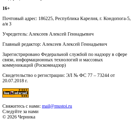
16+
Почтовый адрес: 186225, Республика Карелия, г. Кондопога-5,
а/я 3
Учредитель: Алексеев Алексей Геннадьевич
Главный редактор: Алексеев Алексей Геннадьевич
Зарегистрировано Федеральной службой по надзору в сфере
связи, информационных технологий и массовых
коммуникаций (Роскомнадзор)
Свидетельство о регистрации: ЭЛ № ФС 77 – 73244 от
20.07.2018 г.
Свяжитесь с нами:
mail@mustoi.ru
Следуйте за нами
© 2026 Черника