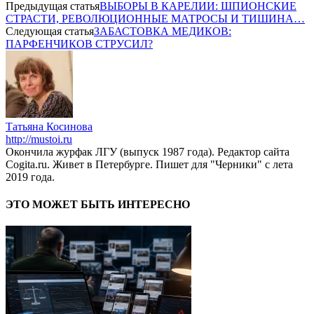
Предыдущая статья
ВЫБОРЫ В КАРЕЛИИ: ШПИОНСКИЕ
СТРАСТИ, РЕВОЛЮЦИОННЫЕ МАТРОСЫ И ТИШИНА…
Следующая статья
ЗАБАСТОВКА МЕДИКОВ:
ПАРФЕНЧИКОВ СТРУСИЛ?
Татьяна Косинова
http://mustoi.ru
Окончила журфак ЛГУ (выпуск 1987 года). Редактор сайта
Cogita.ru. Живет в Петербурге. Пишет для "Черники" с лета
2019 года.
ЭТО МОЖЕТ БЫТЬ ИНТЕРЕСНО