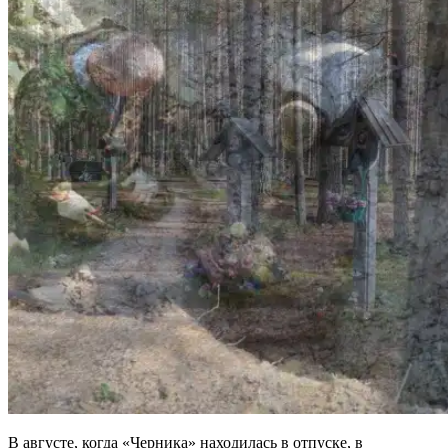
В августе, когда «Черника» находилась в отпуске, в