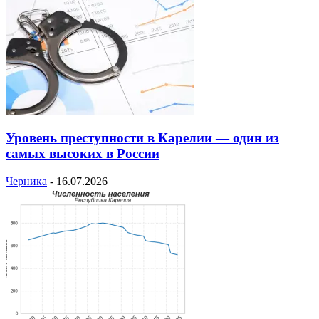
Уровень преступности в Карелии — один из
самых высоких в России
Черника
-
16.07.2026