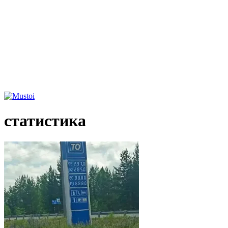
статистика