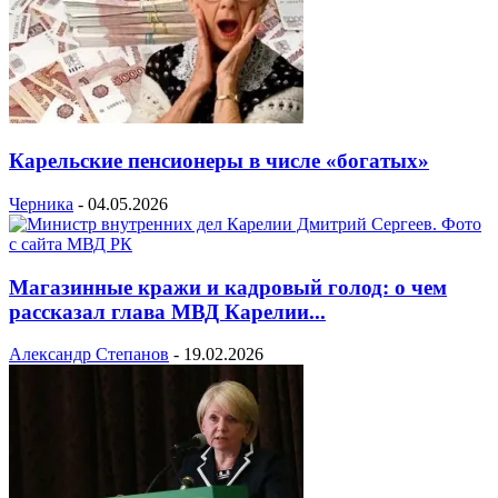
Карельские пенсионеры в числе «богатых»
Черника
-
04.05.2026
Магазинные кражи и кадровый голод: о чем
рассказал глава МВД Карелии...
Александр Степанов
-
19.02.2026