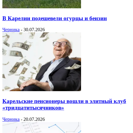
В Карелии подешевели огурцы и бензин
Черника
-
30.07.2026
Карельские пенсионеры вошли в элитный клуб
«тридцатитысячников»
Черника
-
20.07.2026