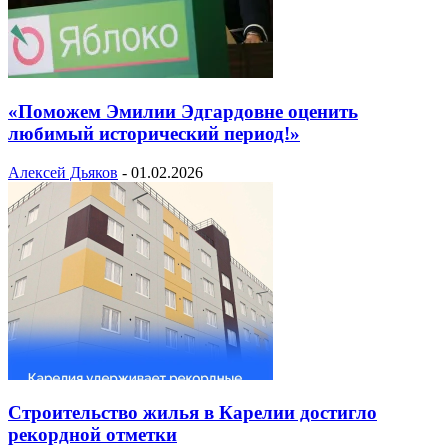
«Поможем Эмилии Эдгардовне оценить
любимый исторический период!»
Алексей Дьяков
-
01.02.2026
Строительство жилья в Карелии достигло
рекордной отметки