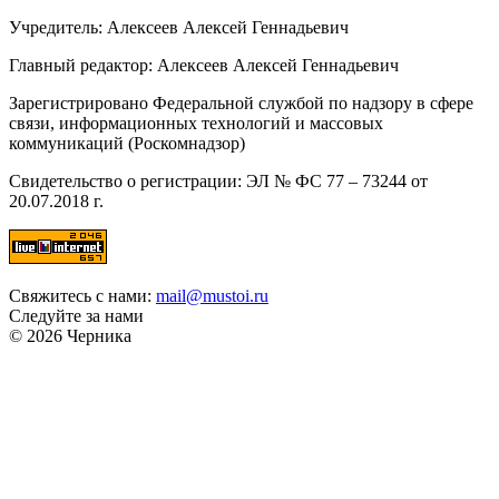
Учредитель: Алексеев Алексей Геннадьевич
Главный редактор: Алексеев Алексей Геннадьевич
Зарегистрировано Федеральной службой по надзору в сфере
связи, информационных технологий и массовых
коммуникаций (Роскомнадзор)
Свидетельство о регистрации: ЭЛ № ФС 77 – 73244 от
20.07.2018 г.
Свяжитесь с нами:
mail@mustoi.ru
Следуйте за нами
© 2026 Черника