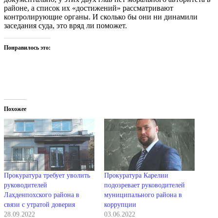
районе, а список их «достижений» рассматривают
контролирующие органы. И сколько бы они ни динамили
заседания суда, это вряд ли поможет.
Понравилось это:
Похожее
Прокуратура требует уволить
Прокуратура Карелии
руководителей
подозревает руководителей
Лахденпохского района в
муниципального района в
связи с утратой доверия
коррупции
28.09.2022
03.06.2022