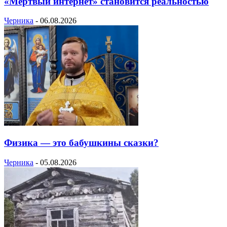
«Мёртвый интернет» становится реальностью
Черника
-
06.08.2026
Физика — это бабушкины сказки?
Черника
-
05.08.2026