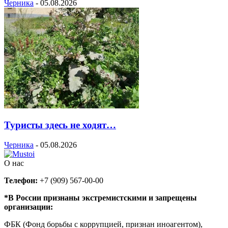
Черника
-
05.08.2026
Туристы здесь не ходят…
Черника
-
05.08.2026
О нас
Телефон:
+7 (909) 567-00-00
*В России признаны экстремистскими и запрещены
организации:
ФБК (Фонд борьбы с коррупцией, признан иноагентом),