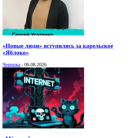
«Новые люди» вступились за карельское
«Яблоко»
Черника
-
06.08.2026