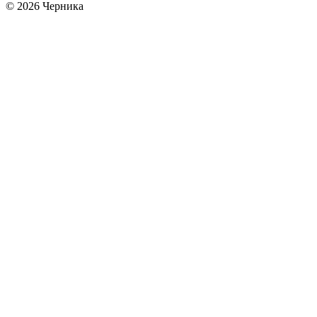
© 2026 Черника