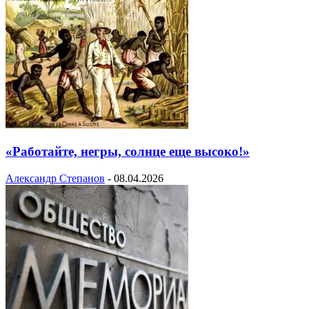
«Работайте, негры, солнце еще высоко!»
Александр Степанов
-
08.04.2026