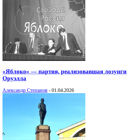
«Яблоко» — партия, реализовавшая лозунги
Оруэлла
Александр Степанов
-
01.04.2026