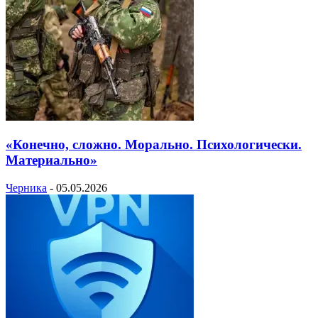
«Конечно, сложно. Морально. Психологически.
Материально»
Черника
-
05.05.2026