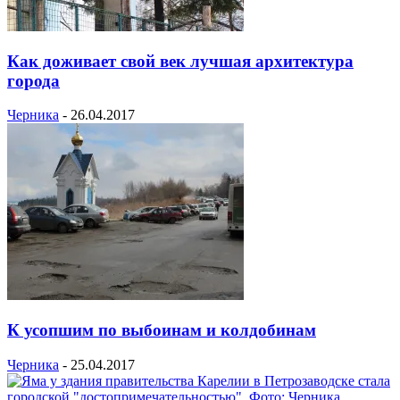
Как доживает свой век лучшая архитектура
города
Черника
-
26.04.2017
К усопшим по выбоинам и колдобинам
Черника
-
25.04.2017