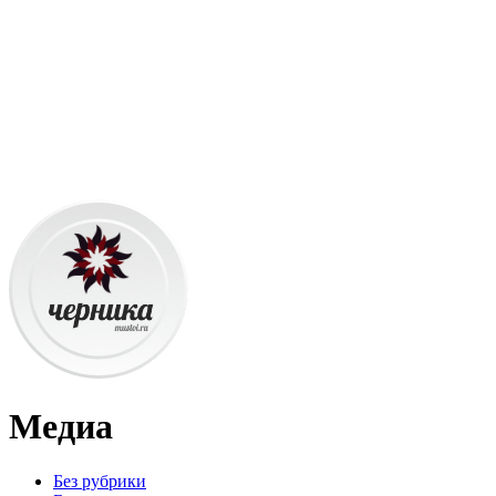
Медиа
Без рубрики