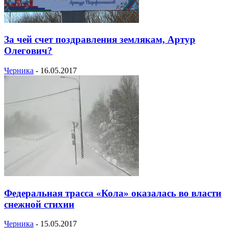
За чей счет поздравления землякам, Артур
Олегович?
Черника
-
16.05.2017
Федеральная трасса «Кола» оказалась во власти
снежной стихии
Черника
-
15.05.2017