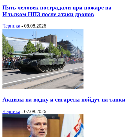
Пять человек пострадали при пожаре на
Ильском НПЗ после атаки дронов
Черника
-
08.08.2026
Акцизы на водку и сигареты пойдут на танки
Черника
-
07.08.2026