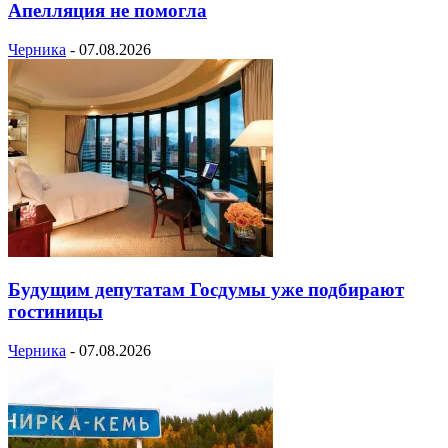
Апелляция не помогла
Черника
-
07.08.2026
Будущим депутатам Госдумы уже подбирают
гостиницы
Черника
-
07.08.2026