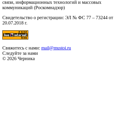
связи, информационных технологий и массовых
коммуникаций (Роскомнадзор)
Свидетельство о регистрации: ЭЛ № ФС 77 – 73244 от
20.07.2018 г.
Свяжитесь с нами:
mail@mustoi.ru
Следуйте за нами
© 2026 Черника