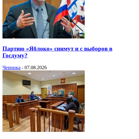
Партию «Яблоко» снимут и с выборов в
Госдуму?
Черника
-
07.08.2026