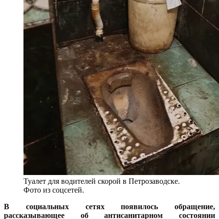
Туалет для водителей скорой в Петрозаводске.
Фото из соцсетей.
В социальных сетях появилось обращение,
рассказывающее об антисанитарном состоянии