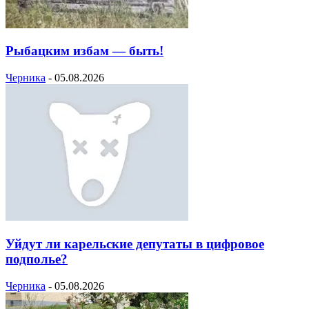
Рыбацким избам — быть!
Черника
-
05.08.2026
Уйдут ли карельские депутаты в цифровое
подполье?
Черника
-
05.08.2026