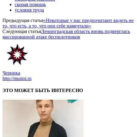
скорая помощь
условия труда
Предыдущая статья
«Некоторые у нас предпочитают видеть не
то, что есть, а то, что они себе намечтали»
Следующая статья
Ленинградская область вновь подверглась
массированной атаке беспилотников
Черника
http://mustoi.ru
ЭТО МОЖЕТ БЫТЬ ИНТЕРЕСНО