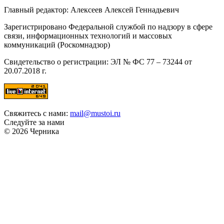
Главный редактор: Алексеев Алексей Геннадьевич
Зарегистрировано Федеральной службой по надзору в сфере
связи, информационных технологий и массовых
коммуникаций (Роскомнадзор)
Свидетельство о регистрации: ЭЛ № ФС 77 – 73244 от
20.07.2018 г.
Свяжитесь с нами:
mail@mustoi.ru
Следуйте за нами
© 2026 Черника