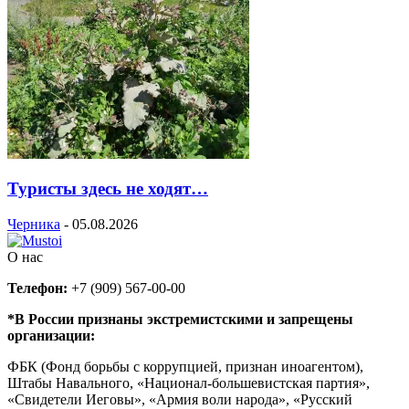
Туристы здесь не ходят…
Черника
-
05.08.2026
О нас
Телефон:
+7 (909) 567-00-00
*В России признаны экстремистскими и запрещены
организации:
ФБК (Фонд борьбы с коррупцией, признан иноагентом),
Штабы Навального, «Национал-большевистская партия»,
«Свидетели Иеговы», «Армия воли народа», «Русский