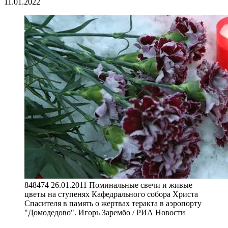
11.01.2022
848474 26.01.2011 Поминальные свечи и живые
цветы на ступенях Кафедрального собора Христа
Спасителя в память о жертвах теракта в аэропорту
"Домодедово". Игорь Зарембо / РИА Новости