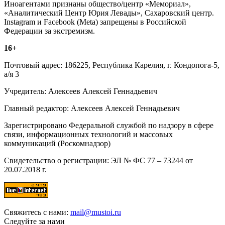
Иноагентами признаны общество/центр «Мемориал»,
«Аналитический Центр Юрия Левады», Сахаровский центр.
Instagram и Facebook (Metа) запрещены в Российской
Федерации за экстремизм.
16+
Почтовый адрес: 186225, Республика Карелия, г. Кондопога-5,
а/я 3
Учредитель: Алексеев Алексей Геннадьевич
Главный редактор: Алексеев Алексей Геннадьевич
Зарегистрировано Федеральной службой по надзору в сфере
связи, информационных технологий и массовых
коммуникаций (Роскомнадзор)
Свидетельство о регистрации: ЭЛ № ФС 77 – 73244 от
20.07.2018 г.
Свяжитесь с нами:
mail@mustoi.ru
Следуйте за нами