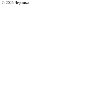
© 2026 Черника