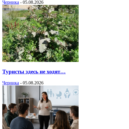
Черника
-
05.08.2026
Туристы здесь не ходят…
Черника
-
05.08.2026