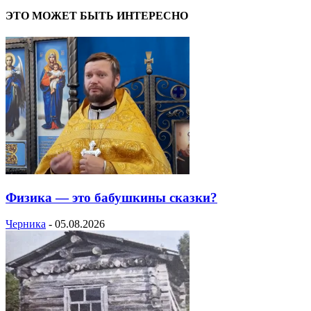
ЭТО МОЖЕТ БЫТЬ ИНТЕРЕСНО
Физика — это бабушкины сказки?
Черника
-
05.08.2026