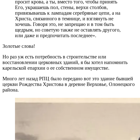
просит крова, а ты, вместо того, чтобы принять
Его, украшаешь пол, стены, верхи столбов,
привязываешь к лампадам серебряные цепи, а на
Христа, связанного в темнице, и взглянуть не
хочешь. Говоря это, не запрещаю и в том быть
щедрым, но советую также не оставлять другого,
или даже и предпочитать последнее».
Золотые слова!
Но раз уж есть потребность в строительстве или
восстановлении церковных зданий, я бы хотел напомнить
карельской епархии о ее собственном имуществе.
Много лет назад РПЦ было передано вот это здание бывшей
церкви Рождества Христова в деревне Верховье, Олонецкого
района.