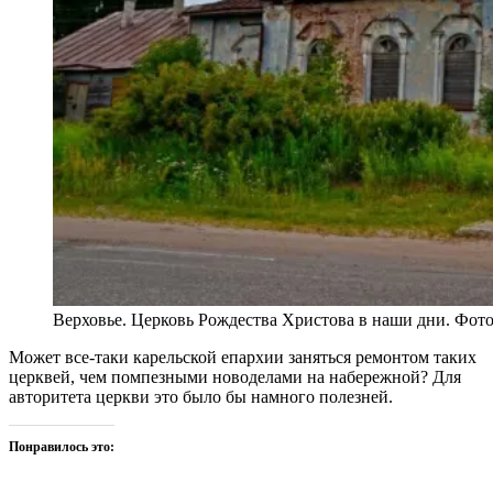
Верховье. Церковь Рождества Христова в наши дни. Фот
Может все-таки карельской епархии заняться ремонтом таких
церквей, чем помпезными новоделами на набережной? Для
авторитета церкви это было бы намного полезней.
Понравилось это: