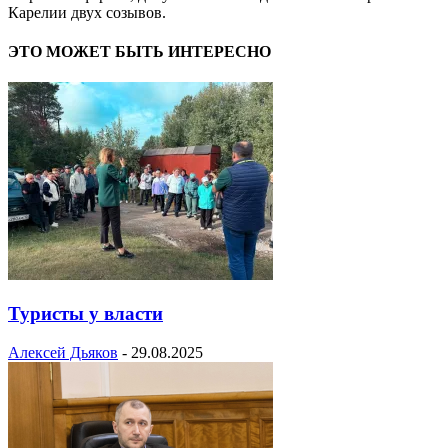
Карелии двух созывов.
ЭТО МОЖЕТ БЫТЬ ИНТЕРЕСНО
Туристы у власти
Алексей Дьяков
-
29.08.2025