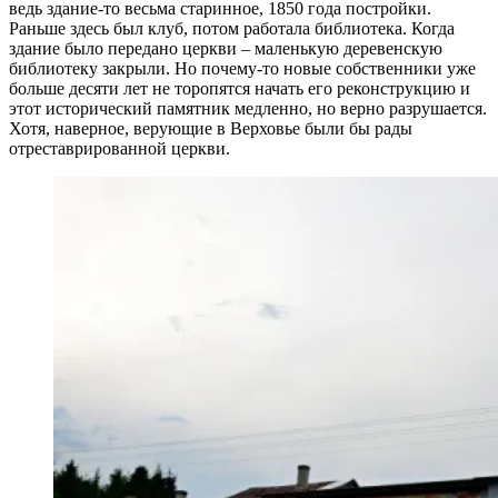
ведь здание-то весьма старинное, 1850 года постройки.
Раньше здесь был клуб, потом работала библиотека. Когда
здание было передано церкви – маленькую деревенскую
библиотеку закрыли. Но почему-то новые собственники уже
больше десяти лет не торопятся начать его реконструкцию и
этот исторический памятник медленно, но верно разрушается.
Хотя, наверное, верующие в Верховье были бы рады
отреставрированной церкви.