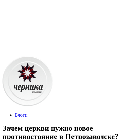
Блоги
Зачем церкви нужно новое
противостояние в Петрозаводске?