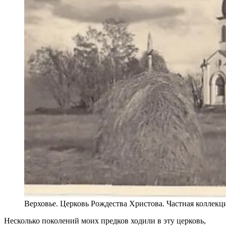
Верховье. Церковь Рождества Христова. Частная коллекция
Несколько поколений моих предков ходили в эту церковь,