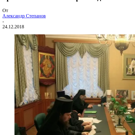
От
Александр Степанов
-
24.12.2018