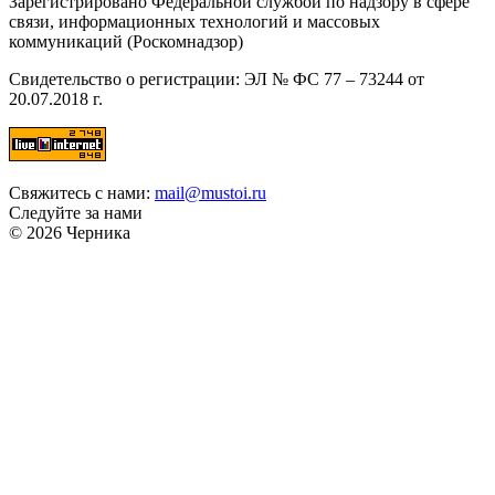
Зарегистрировано Федеральной службой по надзору в сфере
связи, информационных технологий и массовых
коммуникаций (Роскомнадзор)
Свидетельство о регистрации: ЭЛ № ФС 77 – 73244 от
20.07.2018 г.
Свяжитесь с нами:
mail@mustoi.ru
Следуйте за нами
© 2026 Черника