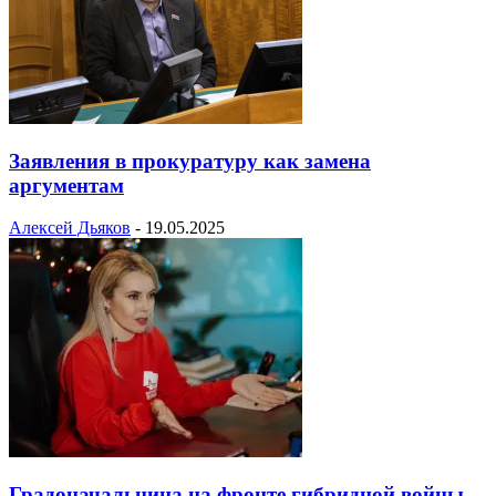
Заявления в прокуратуру как замена
аргументам
Алексей Дьяков
-
19.05.2025
Градоначальница на фронте гибридной войны