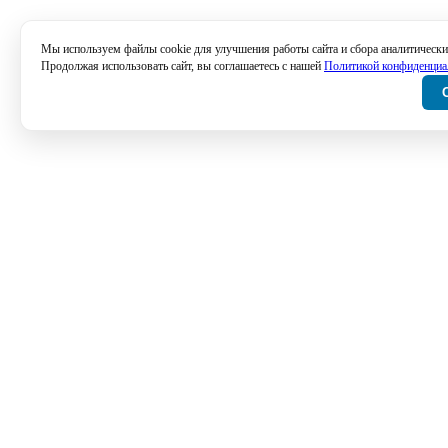
Мы используем файлы cookie для улучшения работы сайта и сбора аналитически
Продолжая использовать сайт, вы соглашаетесь с нашей
Политикой конфиденциа