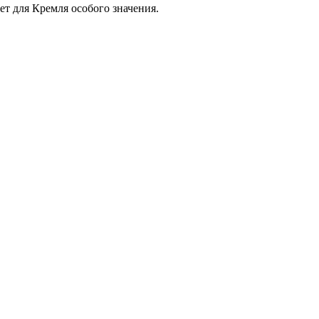
ет для Кремля особого значения.