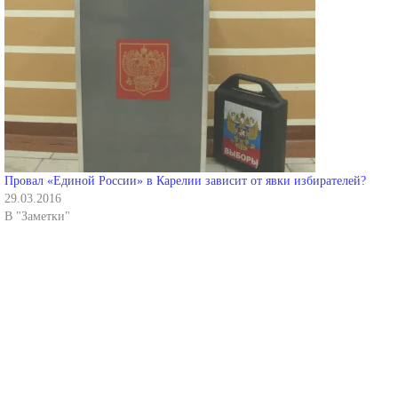
Провал «Единой России» в Карелии зависит от явки избирателей?
29.03.2016
В "Заметки"