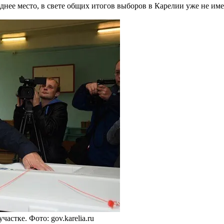
нее место, в свете общих итогов выборов в Карелии уже не име
стке. Фото: gov.karelia.ru