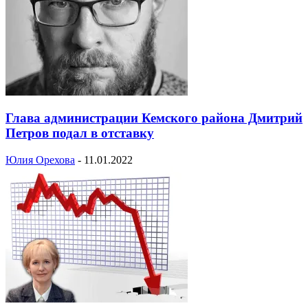
Глава администрации Кемского района Дмитрий
Петров подал в отставку
Юлия Орехова
-
11.01.2022