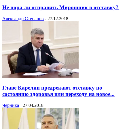
Не пора ли отправить Мирошник в отставку?
Александр Степанов
-
27.12.2018
Главе Карелии предрекают отставку по
состоянию здоровья или переходу на новое...
Черника
-
27.04.2018