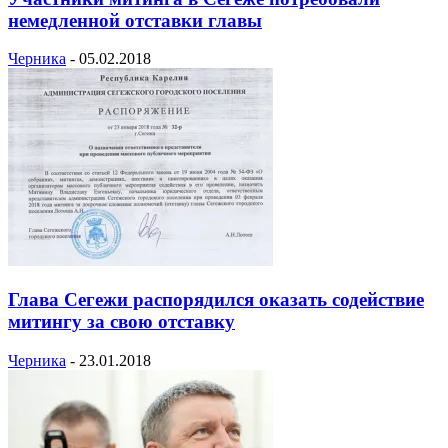
немедленной отставки главы
Черника
-
05.02.2018
Глава Сегежи распорядился оказать содействие
митингу за свою отставку
Черника
-
23.01.2018