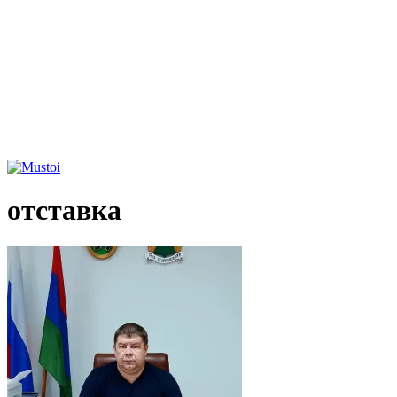
отставка