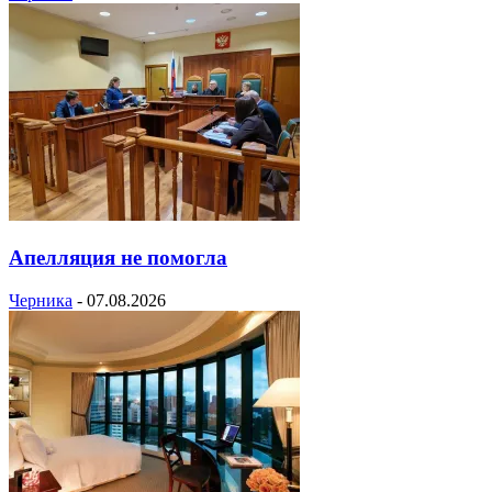
Апелляция не помогла
Черника
-
07.08.2026