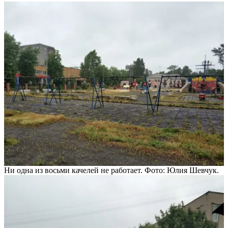
Ни одна из восьми качелей не работает. Фото: Юлия Шевчук.