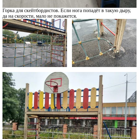
Горка для скейтбордистов. Если нога попадёт в такую дыру,
да на скорости, мало не покажется.