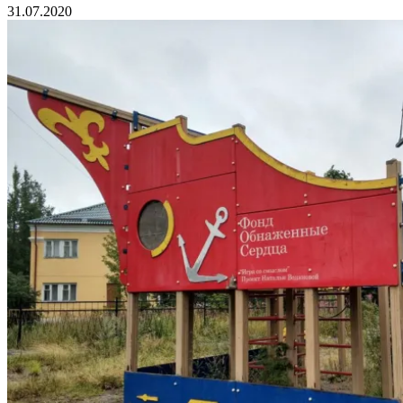
31.07.2020