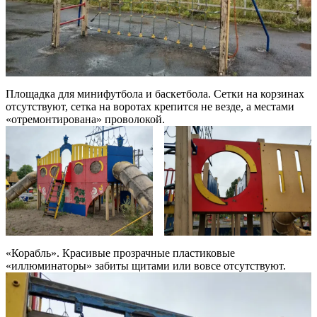
Площадка для минифутбола и баскетбола. Сетки на корзинах
отсутствуют, сетка на воротах крепится не везде, а местами
«отремонтирована» проволокой.
«Корабль». Красивые прозрачные пластиковые
«иллюминаторы» забиты щитами или вовсе отсутствуют.