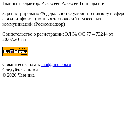
Главный редактор: Алексеев Алексей Геннадьевич
Зарегистрировано Федеральной службой по надзору в сфере
связи, информационных технологий и массовых
коммуникаций (Роскомнадзор)
Свидетельство о регистрации: ЭЛ № ФС 77 – 73244 от
20.07.2018 г.
Свяжитесь с нами:
mail@mustoi.ru
Следуйте за нами
© 2026 Черника