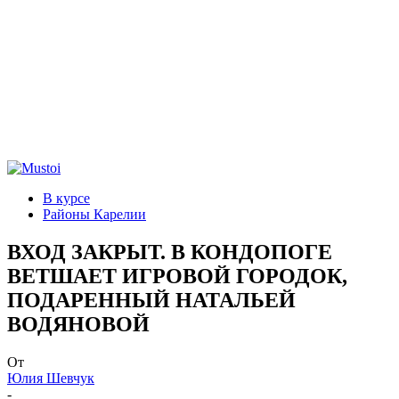
В курсе
Районы Карелии
ВХОД ЗАКРЫТ. В КОНДОПОГЕ
ВЕТШАЕТ ИГРОВОЙ ГОРОДОК,
ПОДАРЕННЫЙ НАТАЛЬЕЙ
ВОДЯНОВОЙ
От
Юлия Шевчук
-