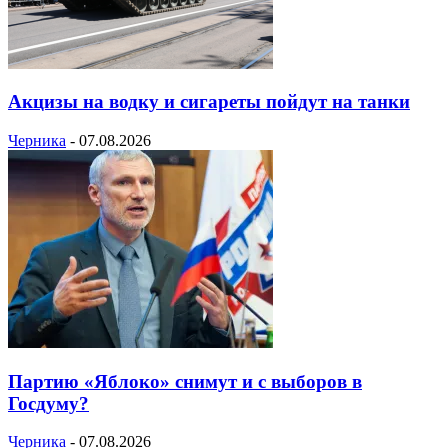
Акцизы на водку и сигареты пойдут на танки
Черника
-
07.08.2026
Партию «Яблоко» снимут и с выборов в
Госдуму?
Черника
-
07.08.2026