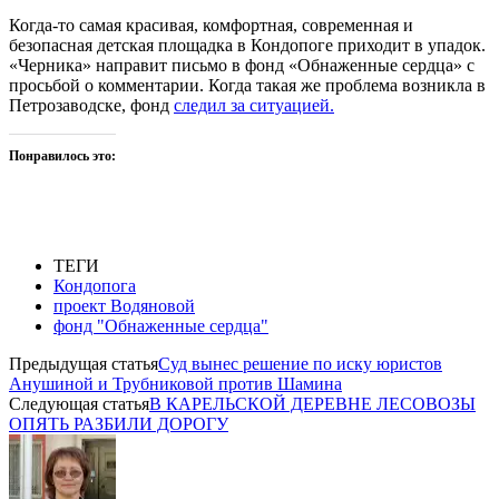
Когда-то самая красивая, комфортная, современная и
безопасная детская площадка в Кондопоге приходит в упадок.
«Черника» направит письмо в фонд «Обнаженные сердца» с
просьбой о комментарии. Когда такая же проблема возникла в
Петрозаводске, фонд
следил за ситуацией.
Понравилось это:
ТЕГИ
Кондопога
проект Водяновой
фонд "Обнаженные сердца"
Предыдущая статья
Суд вынес решение по иску юристов
Анушиной и Трубниковой против Шамина
Следующая статья
В КАРЕЛЬСКОЙ ДЕРЕВНЕ ЛЕСОВОЗЫ
ОПЯТЬ РАЗБИЛИ ДОРОГУ