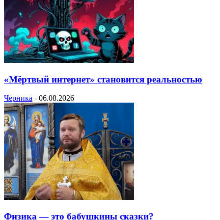
«Мёртвый интернет» становится реальностью
Черника
-
06.08.2026
Физика — это бабушкины сказки?