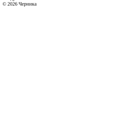
© 2026 Черника