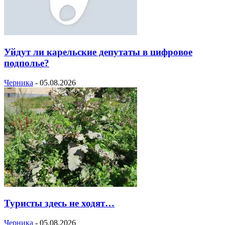
Уйдут ли карельские депутаты в цифровое
подполье?
Черника
-
05.08.2026
Туристы здесь не ходят…
Черника
-
05.08.2026