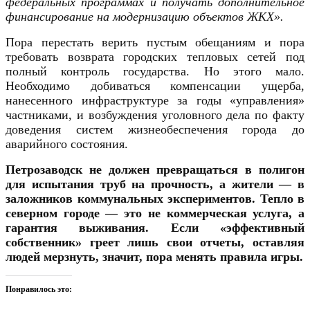
федеральных программах и получать дополнительное
финансирование на модернизацию объектов ЖКХ».
Пора перестать верить пустым обещаниям и пора
требовать возврата городских тепловых сетей под
полный контроль государства. Но этого мало.
Необходимо добиваться компенсации ущерба,
нанесенного инфраструктуре за годы «управления»
частниками, и возбуждения уголовного дела по факту
доведения систем жизнеобеспечения города до
аварийного состояния.
Петрозаводск не должен превращаться в полигон
для испытания труб на прочность, а жители — в
заложников коммунальных экспериментов. Тепло в
северном городе — это не коммерческая услуга, а
гарантия выживания. Если «эффективный
собственник» греет лишь свои отчеты, оставляя
людей мерзнуть, значит, пора менять правила игры.
Понравилось это: