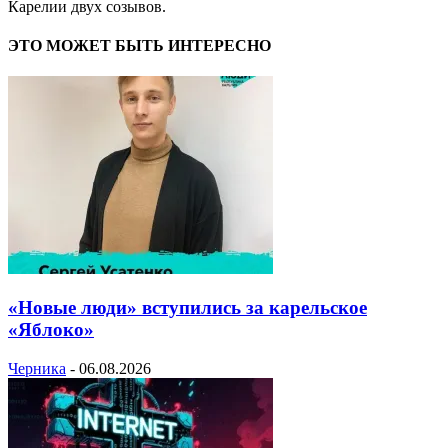
Карелии двух созывов.
ЭТО МОЖЕТ БЫТЬ ИНТЕРЕСНО
«Новые люди» вступились за карельское
«Яблоко»
Черника
-
06.08.2026