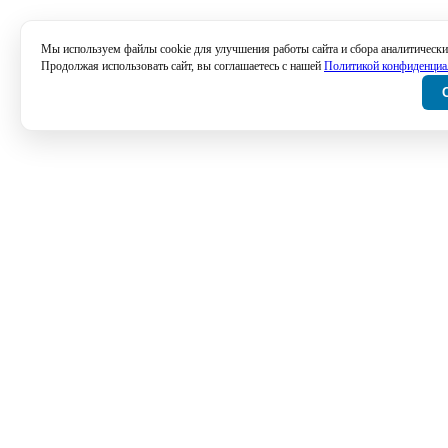
Мы используем файлы cookie для улучшения работы сайта и сбора аналитически
Продолжая использовать сайт, вы соглашаетесь с нашей
Политикой конфиденциа