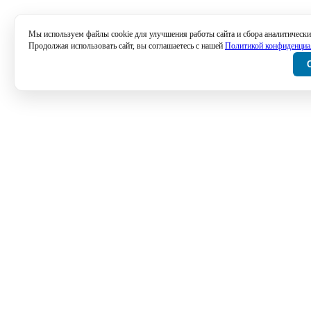
Мы используем файлы cookie для улучшения работы сайта и сбора аналитически
Продолжая использовать сайт, вы соглашаетесь с нашей
Политикой конфиденциа