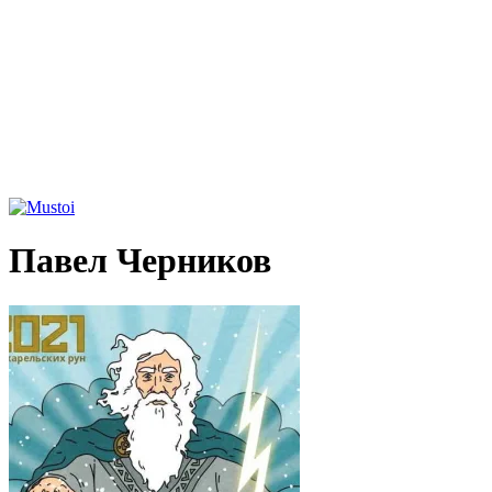
Павел Черников