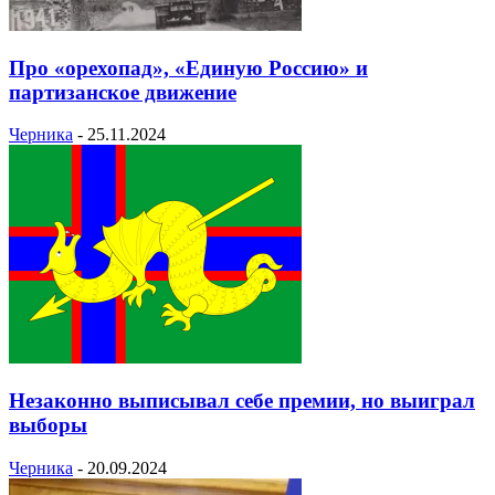
Про «орехопад», «Единую Россию» и
партизанское движение
Черника
-
25.11.2024
Незаконно выписывал себе премии, но выиграл
выборы
Черника
-
20.09.2024