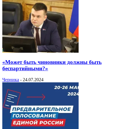
«Может быть чиновники должны быть
беспартийными?»
Черника
-
24.07.2024