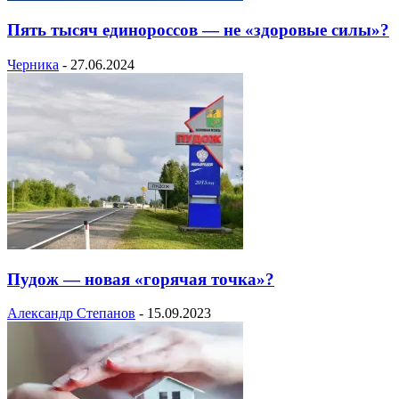
Пять тысяч единороссов — не «здоровые силы»?
Черника
-
27.06.2024
Пудож — новая «горячая точка»?
Александр Степанов
-
15.09.2023