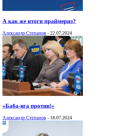
А как же итоги праймериз?
Александр Степанов
-
22.07.2024
«Баба-яга против!»
Александр Степанов
-
18.07.2024