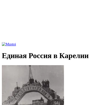
Единая Россия в Карелии