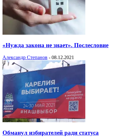
«Нужда закона не знает». Послесловие
Александр Степанов
-
08.12.2021
Обманул избирателей ради статуса