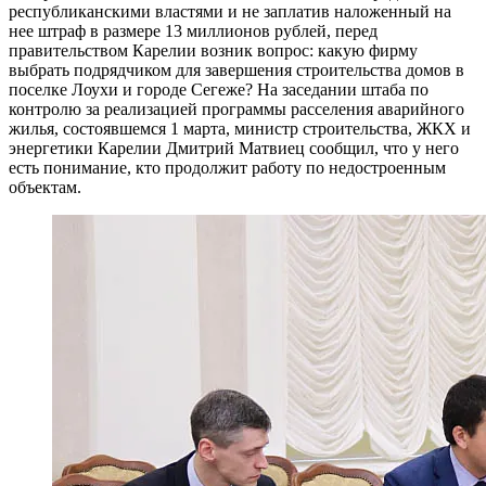
республиканскими властями и не заплатив наложенный на
нее штраф в размере 13 миллионов рублей, перед
правительством Карелии возник вопрос: какую фирму
выбрать подрядчиком для завершения строительства домов в
поселке Лоухи и городе Сегеже? На заседании штаба по
контролю за реализацией программы расселения аварийного
жилья, состоявшемся 1 марта, министр строительства, ЖКХ и
энергетики Карелии Дмитрий Матвиец сообщил, что у него
есть понимание, кто продолжит работу по недостроенным
объектам.