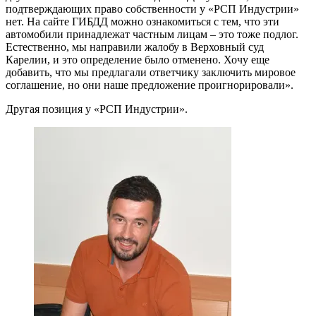
подтверждающих право собственности у «РСП Индустрии»
нет. На сайте ГИБДД можно ознакомиться с тем, что эти
автомобили принадлежат частным лицам – это тоже подлог.
Естественно, мы направили жалобу в Верховный суд
Карелии, и это определение было отменено. Хочу еще
добавить, что мы предлагали ответчику заключить мировое
соглашение, но они наше предложение проигнорировали».
Другая позиция у «РСП Индустрии».