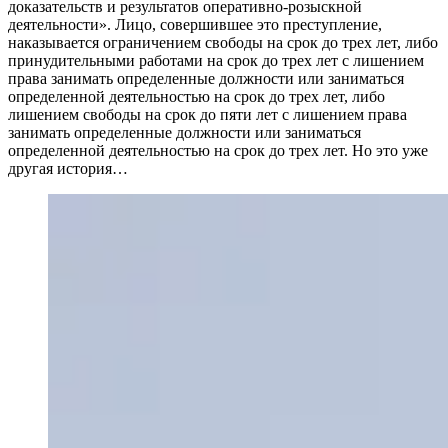
доказательств и результатов оперативно-розыскной
деятельности». Лицо, совершившее это преступление,
наказывается ограничением свободы на срок до трех лет, либо
принудительными работами на срок до трех лет с лишением
права занимать определенные должности или заниматься
определенной деятельностью на срок до трех лет, либо
лишением свободы на срок до пяти лет с лишением права
занимать определенные должности или заниматься
определенной деятельностью на срок до трех лет. Но это уже
другая история…