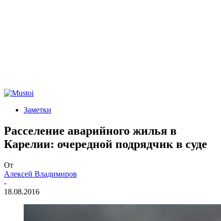
Заметки
Расселение аварийного жилья в
Карелии: очередной подрядчик в суде
От
Алексей Владимиров
-
18.08.2016