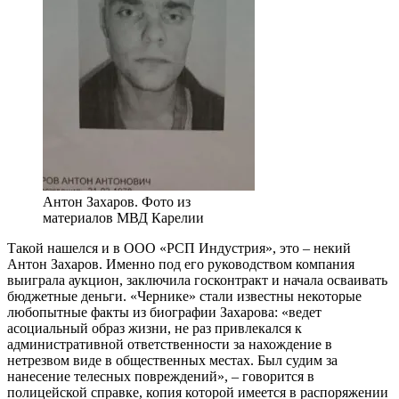
Антон Захаров. Фото из
материалов МВД Карелии
Такой нашелся и в ООО «РСП Индустрия», это – некий
Антон Захаров. Именно под его руководством компания
выиграла аукцион, заключила госконтракт и начала осваивать
бюджетные деньги. «Чернике» стали известны некоторые
любопытные факты из биографии Захарова: «ведет
асоциальный образ жизни, не раз привлекался к
административной ответственности за нахождение в
нетрезвом виде в общественных местах. Был судим за
нанесение телесных повреждений», – говорится в
полицейской справке, копия которой имеется в распоряжении