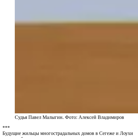
Судья Павел Малыгин. Фото: Алексей Владимиров
***
Будущие жильцы многострадальных домов в Сегеже и Лоухи