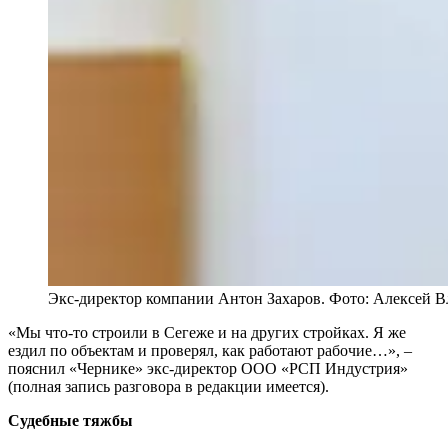
Экс-директор компании Антон Захаров. Фото: Алексей 
«Мы что-то строили в Сегеже и на других стройках. Я же
ездил по объектам и проверял, как работают рабочие…», –
пояснил «Чернике» экс-директор ООО «РСП Индустрия»
(полная запись разговора в редакции имеется).
Судебные тяжбы