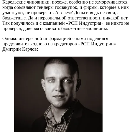
Карельские чиновники, похоже, особенно не заморачиваются,
когда объявляют тендеры госзакупок, и фирмы, которые в них
участвуют, не проверяют. А зачем? Деньги ведь не свои, а
бюджетные. Да и персональной ответственности никакой нет.
Так получилось и с компанией «РСП Индустрия»: ее никто не
проверял, доверяя осваивать бюджетные миллионы.
Однако интересной информацией с нами поделился
представитель одного из кредиторов «РСП Индустрии»
Дмитрий Карлов: