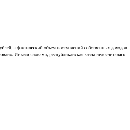
ублей, а фактический объем поступлений собственных доходов
ровано. Иными словами, республиканская казна недосчиталась