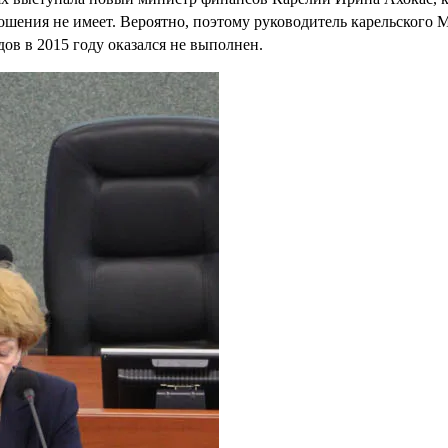
ошения не имеет. Вероятно, поэтому руководитель карельского 
ов в 2015 году оказался не выполнен.