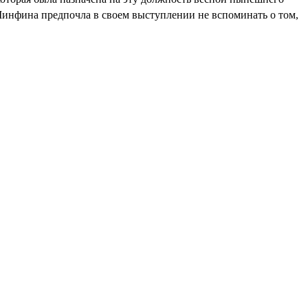
Минфина предпочла в своем выступлении не вспоминать о том,