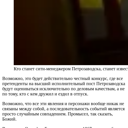
Кто станет сити-менеджером Петрозаводска, станет изве
Возможно, это будет действительно честный конкурс, где все
претенденты на высший исполнительный пост Петрозаводска
будут оцениваться исключительно по деловым качествам, а не
по тому, кто с кем дружил и ездил в отпуск.
Возможно, что все эти явления и персонажи вообще никак не
связаны между собой, а последовательность событий является
просто случайным совпадением. Промысел, так сказать,
Божий.