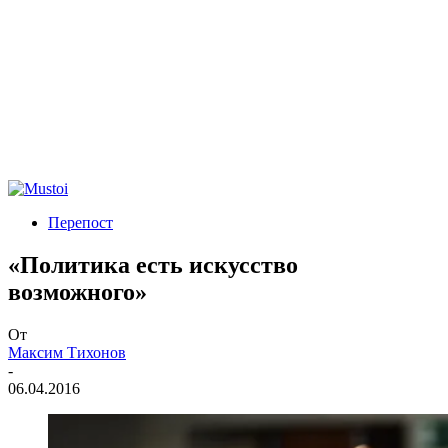
Перепост
«Политика есть искусство
возможного»
От
Максим Тихонов
-
06.04.2016