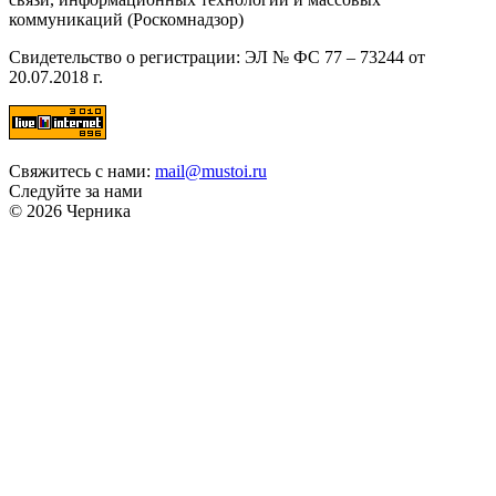
коммуникаций (Роскомнадзор)
Свидетельство о регистрации: ЭЛ № ФС 77 – 73244 от
20.07.2018 г.
Свяжитесь с нами:
mail@mustoi.ru
Следуйте за нами
© 2026 Черника