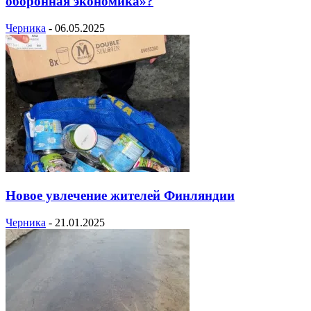
оборонная экономика»?
Черника
-
06.05.2025
Новое увлечение жителей Финляндии
Черника
-
21.01.2025