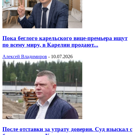
Пока беглого карельского вице-премьера ищут
по всему миру, в Карелии продают...
Алексей Владимиров
-
10.07.2026
После отставки за утрату доверия. Суд взыскал с