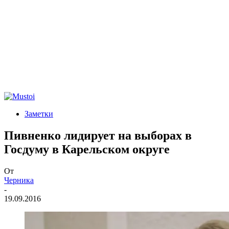
Заметки
Пивненко лидирует на выборах в
Госдуму в Карельском округе
От
Черника
-
19.09.2016