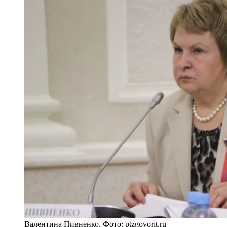
Валентина Пивненко. Фото: ptzgovorit.ru