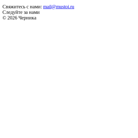
Свяжитесь с нами:
mail@mustoi.ru
Следуйте за нами
© 2026 Черника