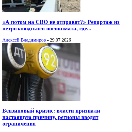
«А потом на СВО не отправят?» Репортаж из
петрозаводского военкомата, где...
Алексей Владимиров
-
29.07.2026
Бензиновый кризис: власти признали
настоящую причину, регионы вводят
ограничения