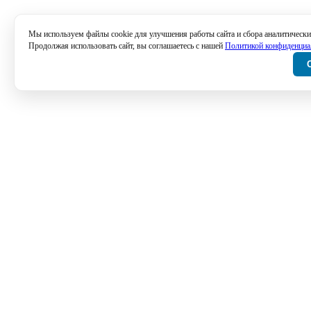
Мы используем файлы cookie для улучшения работы сайта и сбора аналитически
Продолжая использовать сайт, вы соглашаетесь с нашей
Политикой конфиденциа