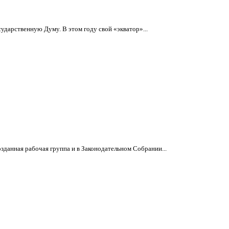
ударственную Думу. В этом году свой «экватор»...
озданная рабочая группа и в Законодательном Собрании...