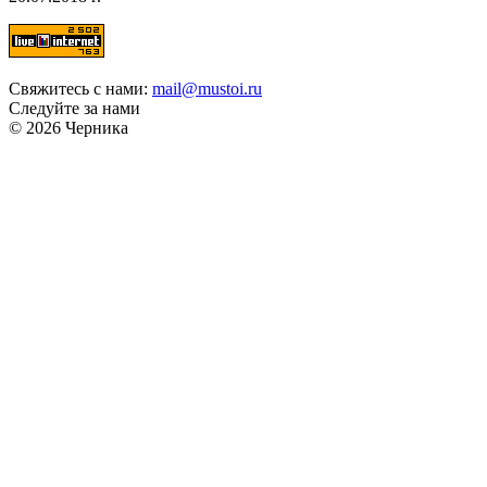
Свяжитесь с нами:
mail@mustoi.ru
Следуйте за нами
© 2026 Черника