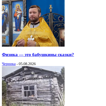
Физика — это бабушкины сказки?
Черника
-
05.08.2026