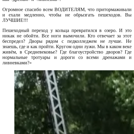
Огромное спасибо всем ВОДИТЕЛЯМ, что притормаживали
и ехали медленно, чтобы не обрызгать пешеходов. Вы
ЛУЧШИЕ!!!
Пешеходный переход у кольца превратился в озеро. И это
никак не обойти. Все ноги вымочили. Кто отвечает за этот
беспредел? Дворы рядом с педколледжем не лучше. Не
знаешь, где и как пройти. Кругом одни лужи. Мы в каком веке
живём, в Средневековье? Где благоустройство дворов? Где
нормальные тротуары и дороги со всеми дренажами и
ливневками?»