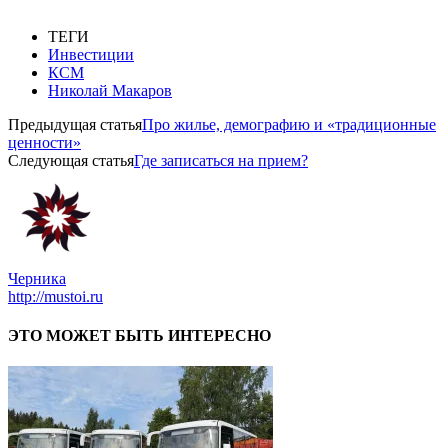
ТЕГИ
Инвестиции
КСМ
Николай Макаров
Предыдущая статья
Про жилье, демографию и «традиционные
ценности»
Следующая статья
Где записаться на прием?
Черника
http://mustoi.ru
ЭТО МОЖЕТ БЫТЬ ИНТЕРЕСНО