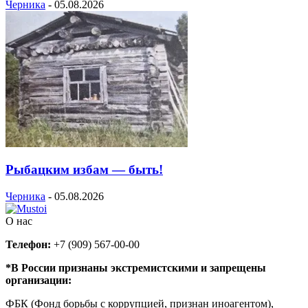
Черника
-
05.08.2026
Рыбацким избам — быть!
Черника
-
05.08.2026
О нас
Телефон:
+7 (909) 567-00-00
*В России признаны экстремистскими и запрещены
организации:
ФБК (Фонд борьбы с коррупцией, признан иноагентом),