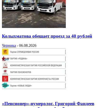
Колыхматова обещает проезд за 40 рублей
Черника
-
06.08.2026
«Пенсионер»-нумеролог. Григорий Фандеев