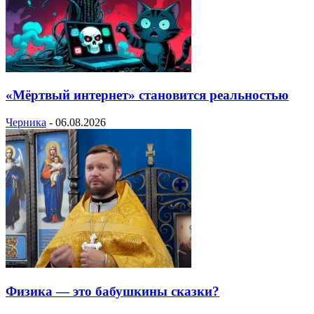
«Мёртвый интернет» становится реальностью
Черника
-
06.08.2026
Физика — это бабушкины сказки?