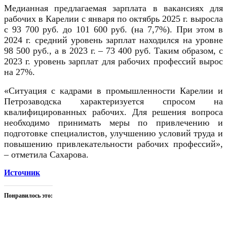
Медианная предлагаемая зарплата в вакансиях для
рабочих в Карелии с января по октябрь 2025 г. выросла
с 93 700 руб. до 101 600 руб. (на 7,7%). При этом в
2024 г. средний уровень зарплат находился на уровне
98 500 руб., а в 2023 г. – 73 400 руб. Таким образом, с
2023 г. уровень зарплат для рабочих профессий вырос
на 27%.
«Ситуация с кадрами в промышленности Карелии и
Петрозаводска характеризуется спросом на
квалифицированных рабочих. Для решения вопроса
необходимо принимать меры по привлечению и
подготовке специалистов, улучшению условий труда и
повышению привлекательности рабочих профессий»,
– отметила Сахарова.
Источник
Понравилось это: