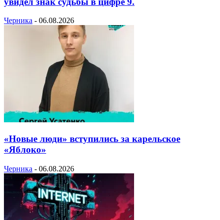
увидел знак судьбы в цифре 9.
Черника
-
06.08.2026
«Новые люди» вступились за карельское
«Яблоко»
Черника
-
06.08.2026