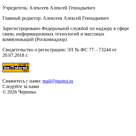
Учредитель: Алексеев Алексей Геннадьевич
Главный редактор: Алексеев Алексей Геннадьевич
Зарегистрировано Федеральной службой по надзору в сфере
связи, информационных технологий и массовых
коммуникаций (Роскомнадзор)
Свидетельство о регистрации: ЭЛ № ФС 77 – 73244 от
20.07.2018 г.
Свяжитесь с нами:
mail@mustoi.ru
Следуйте за нами
© 2026 Черника