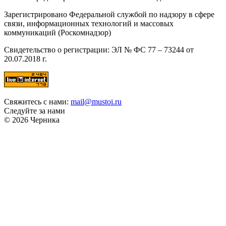
Зарегистрировано Федеральной службой по надзору в сфере
связи, информационных технологий и массовых
коммуникаций (Роскомнадзор)
Свидетельство о регистрации: ЭЛ № ФС 77 – 73244 от
20.07.2018 г.
Свяжитесь с нами:
mail@mustoi.ru
Следуйте за нами
© 2026 Черника