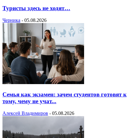
Туристы здесь не ходят…
Черника
-
05.08.2026
Семья как экзамен: зачем студентов готовят к
тому, чему не учат...
Алексей Владимиров
-
05.08.2026