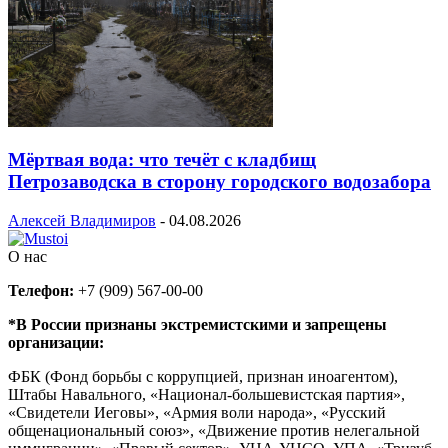
Мёртвая вода: что течёт с кладбищ
Петрозаводска в сторону городского водозабора
Алексей Владимиров
-
04.08.2026
О нас
Телефон:
+7 (909) 567-00-00
*В России признаны экстремистскими и запрещены
организации:
ФБК (Фонд борьбы с коррупцией, признан иноагентом),
Штабы Навального, «Национал-большевистская партия»,
«Свидетели Иеговы», «Армия воли народа», «Русский
общенациональный союз», «Движение против нелегальной