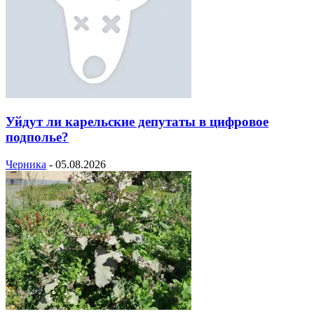
Уйдут ли карельские депутаты в цифровое
подполье?
Черника
-
05.08.2026