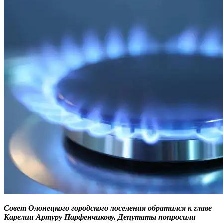
Совет Олонецкого городского поселения обратился к главе
Карелии Артуру Парфенчикову. Депутаты попросили