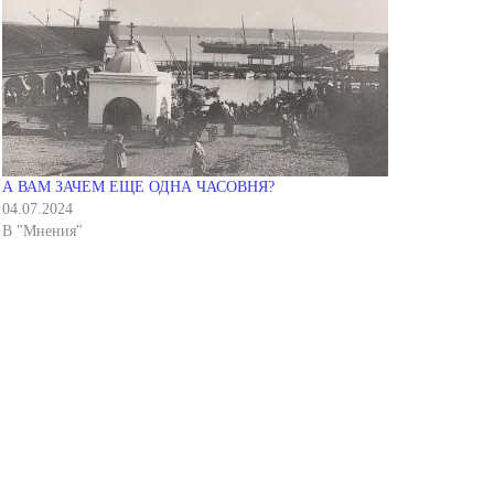
А ВАМ ЗАЧЕМ ЕЩЕ ОДНА ЧАСОВНЯ?
04.07.2024
В "Мнения"