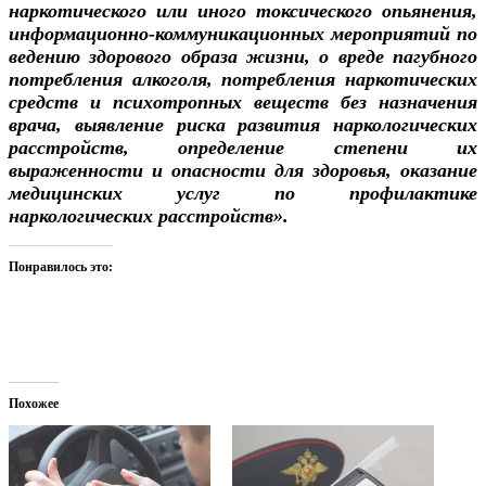
наркотического или иного токсического опьянения,
информационно-коммуникационных мероприятий по
ведению здорового образа жизни, о вреде пагубного
потребления алкоголя, потребления наркотических
средств и психотропных веществ без назначения
врача, выявление риска развития наркологических
расстройств, определение степени их
выраженности и опасности для здоровья, оказание
медицинских услуг по профилактике
наркологических расстройств».
Понравилось это:
Похожее