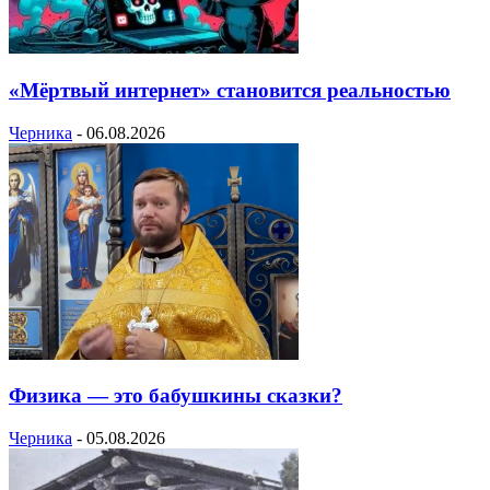
«Мёртвый интернет» становится реальностью
Черника
-
06.08.2026
Физика — это бабушкины сказки?
Черника
-
05.08.2026