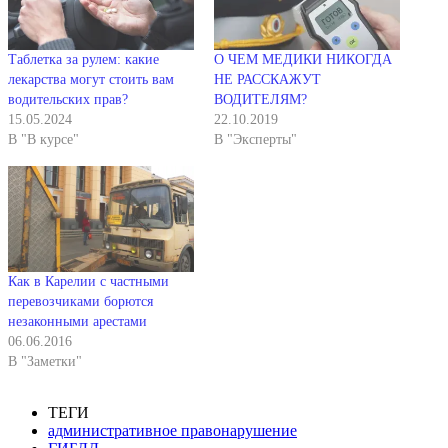
Таблетка за рулем: какие
О ЧЕМ МЕДИКИ НИКОГДА
лекарства могут стоить вам
НЕ РАССКАЖУТ
водительских прав?
ВОДИТЕЛЯМ?
15.05.2024
22.10.2019
В "В курсе"
В "Эксперты"
Как в Карелии с частными
перевозчиками борются
незаконными арестами
06.06.2016
В "Заметки"
ТЕГИ
административное правонарушение