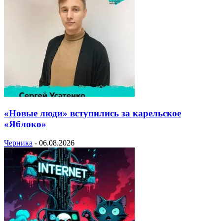
«Новые люди» вступились за карельское
«Яблоко»
Черника
-
06.08.2026