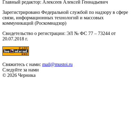
Главный редактор: Алексеев Алексей Геннадьевич
Зарегистрировано Федеральной службой по надзору в сфере
связи, информационных технологий и массовых
коммуникаций (Роскомнадзор)
Свидетельство о регистрации: ЭЛ № ФС 77 – 73244 от
20.07.2018 г.
Свяжитесь с нами:
mail@mustoi.ru
Следуйте за нами
© 2026 Черника