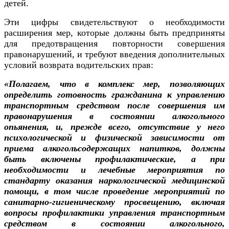
детей.
Эти цифры свидетельствуют о необходимости
расширения мер, которые должны быть предприняты
для предотвращения повторности совершения
правонарушений, и требуют введения дополнительных
условий возврата водительских прав:
«
Полагаем, что в комплекс мер, позволяющих
определить готовность гражданина к управлению
транспортным средством после совершения им
правонарушения в состоянии алкогольного
опьянения, и, прежде всего, отсутствие у него
психологической и физической зависимости от
приема алкогольсодержащих напитков, должны
быть включены профилактические, а при
необходимости и лечебные мероприятия по
стандарту оказания наркологической медицинской
помощи, в том числе проведение мероприятий по
санитарно-гигиеническому просвещению, включая
вопросы профилактики управления транспортным
средством в состоянии алкогольного,