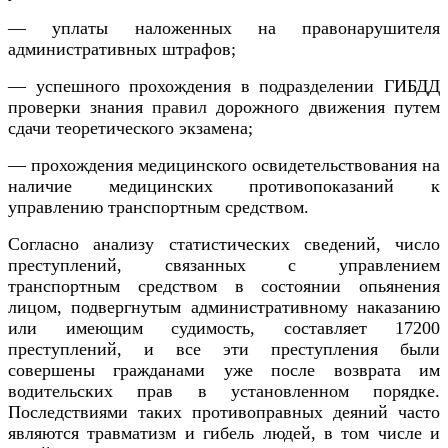
— уплаты наложенных на правонарушителя
административных штрафов;
— успешного прохождения в подразделении ГИБДД
проверки знания
правил
дорожного движения путем
сдачи теоретического экзамена;
— прохождения медицинского освидетельствования на
наличие медицинских противопоказаний к
управлению транспортным средством.
Согласно анализу статистических сведений, число
преступлений, связанных с управлением
транспортным средством в состоянии опьянения
лицом, подвергнутым административному наказанию
или имеющим судимость, составляет 17200
преступлений, и все эти преступления были
совершены гражданами уже после возврата им
водительских прав в установленном порядке.
Последствиями таких противоправных деяний часто
являются травматизм и гибель людей, в том числе и