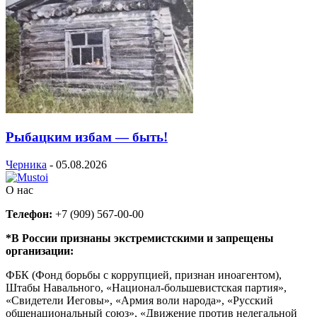
Рыбацким избам — быть!
Черника
-
05.08.2026
О нас
Телефон:
+7 (909) 567-00-00
*В России признаны экстремистскими и запрещены
организации:
ФБК (Фонд борьбы с коррупцией, признан иноагентом),
Штабы Навального, «Национал-большевистская партия»,
«Свидетели Иеговы», «Армия воли народа», «Русский
общенациональный союз», «Движение против нелегальной