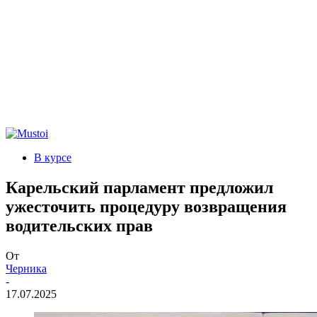
В курсе
Карельский парламент предложил
ужесточить процедуру возвращения
водительских прав
От
Черника
-
17.07.2025