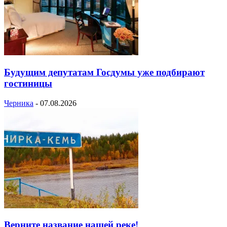
Будущим депутатам Госдумы уже подбирают
гостиницы
Черника
-
07.08.2026
Верните название нашей реке!