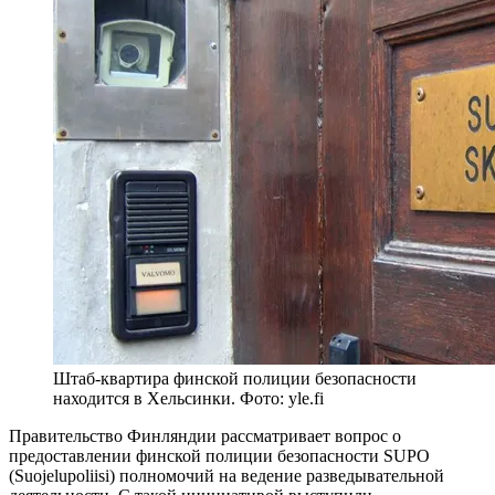
Штаб-квартира финской полиции безопасности
находится в Хельсинки. Фото: yle.fi
Правительство Финляндии рассматривает вопрос о
предоставлении финской полиции безопасности SUPO
(Suojelupoliisi) полномочий на ведение разведывательной