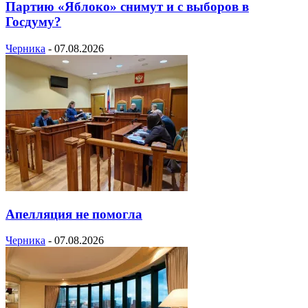
Партию «Яблоко» снимут и с выборов в
Госдуму?
Черника
-
07.08.2026
Апелляция не помогла
Черника
-
07.08.2026