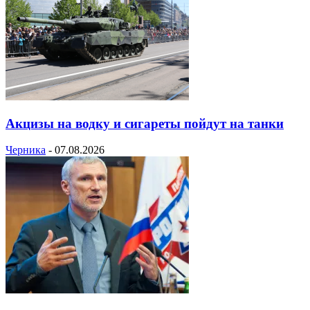
Акцизы на водку и сигареты пойдут на танки
Черника
-
07.08.2026