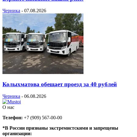
Черника
-
07.08.2026
Колыхматова обещает проезд за 40 рублей
Черника
-
06.08.2026
О нас
Телефон:
+7 (909) 567-00-00
*В России признаны экстремистскими и запрещены
организации: