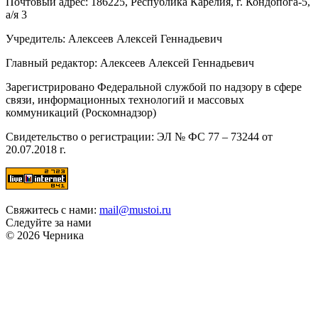
Почтовый адрес: 186225, Республика Карелия, г. Кондопога-5,
а/я 3
Учредитель: Алексеев Алексей Геннадьевич
Главный редактор: Алексеев Алексей Геннадьевич
Зарегистрировано Федеральной службой по надзору в сфере
связи, информационных технологий и массовых
коммуникаций (Роскомнадзор)
Свидетельство о регистрации: ЭЛ № ФС 77 – 73244 от
20.07.2018 г.
Свяжитесь с нами:
mail@mustoi.ru
Следуйте за нами
© 2026 Черника