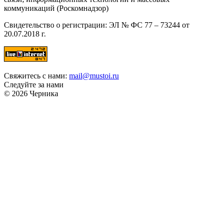
коммуникаций (Роскомнадзор)
Свидетельство о регистрации: ЭЛ № ФС 77 – 73244 от
20.07.2018 г.
Свяжитесь с нами:
mail@mustoi.ru
Следуйте за нами
© 2026 Черника