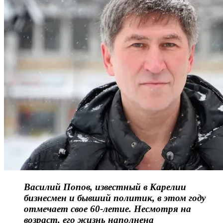
Василий Попов, известный в Карелии
бизнесмен и бывший политик, в этом году
отмечает свое 60-летие. Несмотря на
возраст, его жизнь наполнена