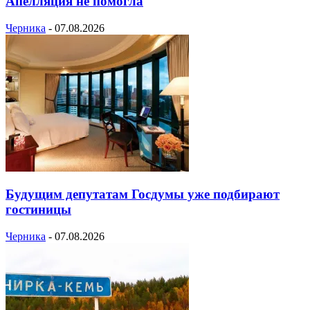
Апелляция не помогла
Черника
-
07.08.2026
Будущим депутатам Госдумы уже подбирают
гостиницы
Черника
-
07.08.2026