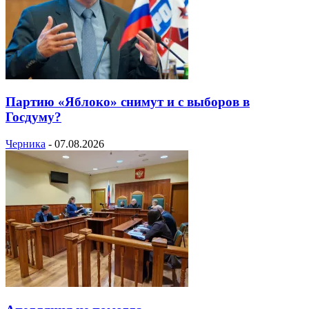
Партию «Яблоко» снимут и с выборов в
Госдуму?
Черника
-
07.08.2026