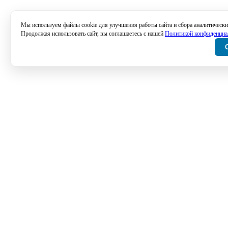
Мы используем файлы cookie для улучшения работы сайта и сбора аналитически
Продолжая использовать сайт, вы соглашаетесь с нашей
Политикой конфиденциа