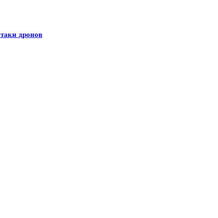
атаки дронов