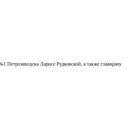
 №1 Петрозаводска Ларисе Рудковской, а также главврачу