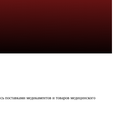
ись поставками медикаментов и товаров медицинского