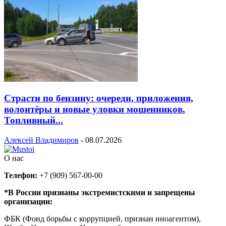
Страсти по бензину: очереди, приложения,
волонтёры и новые уловки мошенников.
Топливный...
Алексей Владимиров
-
08.07.2026
О нас
Телефон:
+7 (909) 567-00-00
*В России признаны экстремистскими и запрещены
организации:
ФБК (Фонд борьбы с коррупцией, признан иноагентом),