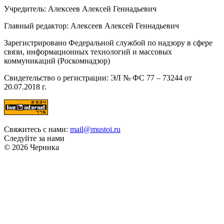
Учредитель: Алексеев Алексей Геннадьевич
Главный редактор: Алексеев Алексей Геннадьевич
Зарегистрировано Федеральной службой по надзору в сфере
связи, информационных технологий и массовых
коммуникаций (Роскомнадзор)
Свидетельство о регистрации: ЭЛ № ФС 77 – 73244 от
20.07.2018 г.
Свяжитесь с нами:
mail@mustoi.ru
Следуйте за нами
© 2026 Черника