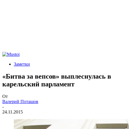
Заметки
«Битва за вепсов» выплеснулась в
карельский парламент
От
Валерий Поташов
-
24.11.2015