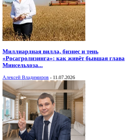
Миллиардная вилла, бизнес и тень
«Росагролизинга»: как живёт бывшая глава
Минсельхоза...
Алексей Владимиров
-
11.07.2026