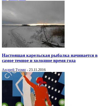
Настоящая карельская рыбалка начинается в
самое темное и холодное время года
Андрей Туоми
-
23.11.2016