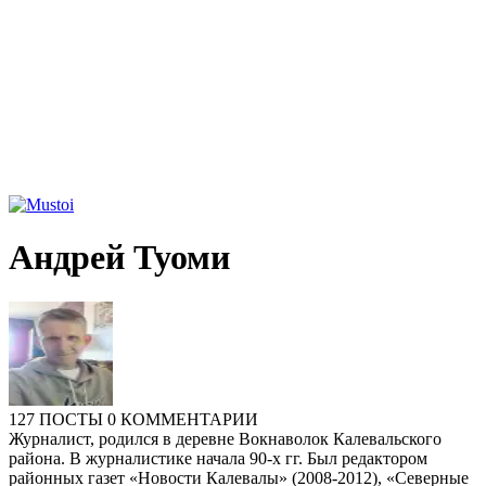
Андрей Туоми
127 ПОСТЫ
0 КОММЕНТАРИИ
Журналист, родился в деревне Вокнаволок Калевальского
района. В журналистике начала 90-х гг. Был редактором
районных газет «Новости Калевалы» (2008-2012), «Северные