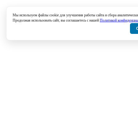
Мы используем файлы cookie для улучшения работы сайта и сбора аналитически
Продолжая использовать сайт, вы соглашаетесь с нашей
Политикой конфиденциа