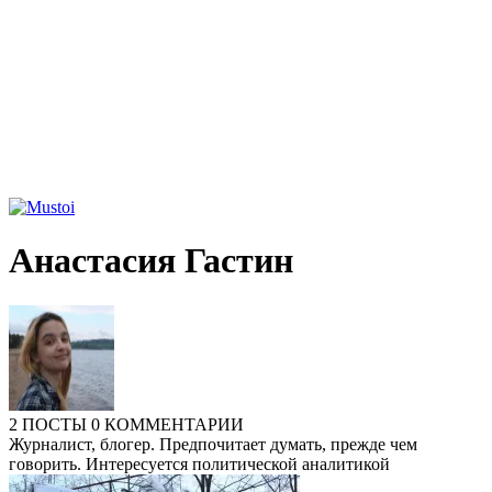
Анастасия Гастин
2 ПОСТЫ
0 КОММЕНТАРИИ
Журналист, блогер. Предпочитает думать, прежде чем
говорить. Интересуется политической аналитикой