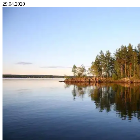
29.04.2020