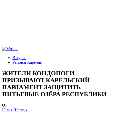
В курсе
Районы Карелии
ЖИТЕЛИ КОНДОПОГИ
ПРИЗЫВАЮТ КАРЕЛЬСКИЙ
ПАРЛАМЕНТ ЗАЩИТИТЬ
ПИТЬЕВЫЕ ОЗЁРА РЕСПУБЛИКИ
От
Юлия Шевчук
-