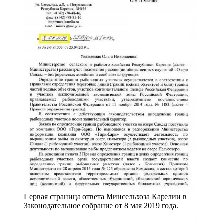
Первая страница ответа Минсельхоза Карелии в
Законодательное собрание от 8 мая 2019 года.