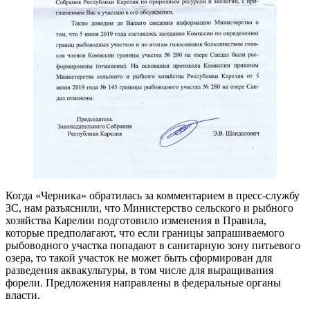
Когда «Черника» обратилась за комментарием в пресс-службу
ЗС, нам разъяснили, что Министерство сельского и рыбного
хозяйства Карелии подготовило изменения в Правила,
которые предполагают, что если границы запрашиваемого
рыбоводного участка попадают в санитарную зону питьевого
озера, то такой участок не может быть сформирован для
разведения аквакультуры, в том числе для выращивания
форели. Предложения направлены в федеральные органы
власти.