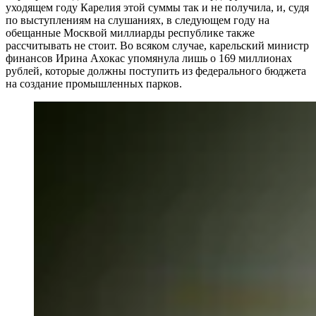
уходящем году Карелия этой суммы так и не получила, и, судя
по выступлениям на слушаниях, в следующем году на
обещанные Москвой миллиарды республике также
рассчитывать не стоит. Во всяком случае, карельский министр
финансов Ирина Ахокас упомянула лишь о 169 миллионах
рублей, которые должны поступить из федерального бюджета
на создание промышленных парков.