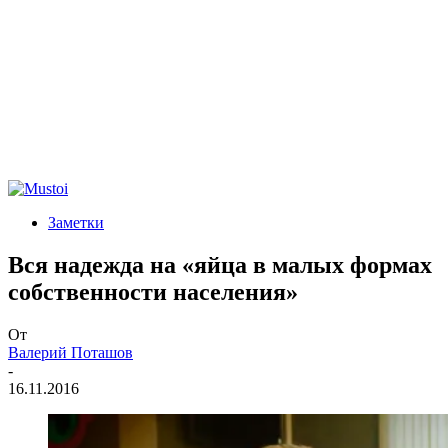
Заметки
Вся надежда на «яйца в малых формах
собственности населения»
От
Валерий Поташов
-
16.11.2016