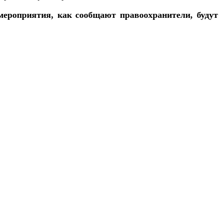
мероприятия, как сообщают правоохранители, будут