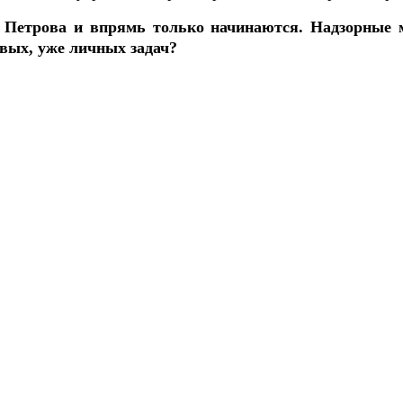
 Петрова и впрямь только начинаются. Надзорные 
вых, уже личных задач?