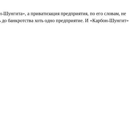
-Шунгита», а приватизация предприятия, по его словам, не
ть до банкротства хоть одно предприятие. И «Карбон-Шунгит»