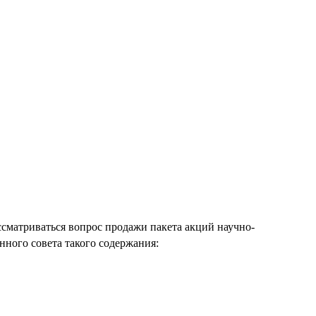
ассматриваться вопрос продажи пакета акций научно-
ного совета такого содержания: