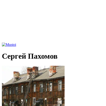
Сергей Пахомов