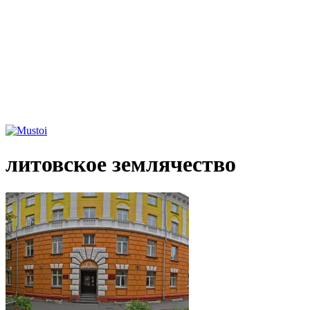
литовское землячество