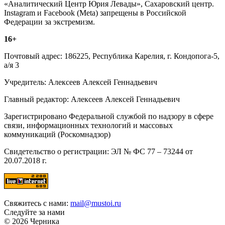
«Аналитический Центр Юрия Левады», Сахаровский центр.
Instagram и Facebook (Metа) запрещены в Российской
Федерации за экстремизм.
16+
Почтовый адрес: 186225, Республика Карелия, г. Кондопога-5,
а/я 3
Учредитель: Алексеев Алексей Геннадьевич
Главный редактор: Алексеев Алексей Геннадьевич
Зарегистрировано Федеральной службой по надзору в сфере
связи, информационных технологий и массовых
коммуникаций (Роскомнадзор)
Свидетельство о регистрации: ЭЛ № ФС 77 – 73244 от
20.07.2018 г.
Свяжитесь с нами:
mail@mustoi.ru
Следуйте за нами
© 2026 Черника