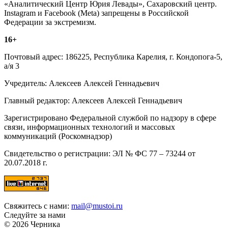
«Аналитический Центр Юрия Левады», Сахаровский центр.
Instagram и Facebook (Metа) запрещены в Российской
Федерации за экстремизм.
16+
Почтовый адрес: 186225, Республика Карелия, г. Кондопога-5,
а/я 3
Учредитель: Алексеев Алексей Геннадьевич
Главный редактор: Алексеев Алексей Геннадьевич
Зарегистрировано Федеральной службой по надзору в сфере
связи, информационных технологий и массовых
коммуникаций (Роскомнадзор)
Свидетельство о регистрации: ЭЛ № ФС 77 – 73244 от
20.07.2018 г.
Свяжитесь с нами:
mail@mustoi.ru
Следуйте за нами
© 2026 Черника