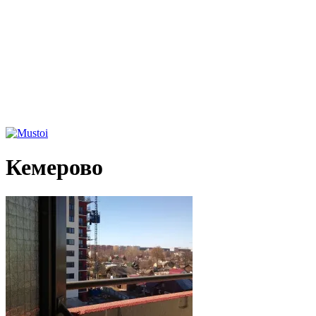
Кемерово