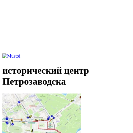
исторический центр
Петрозаводска