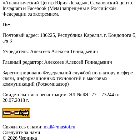
«Аналитический Центр Юрия Левады», Сахаровский центр.
Instagram и Facebook (Metа) запрещены в Российской
Федерации за экстремизм.
16+
Почтовый адрес: 186225, Республика Карелия, г. Кондопога-5,
а/я 3
Учредитель: Алексеев Алексей Геннадьевич
Главный редактор: Алексеев Алексей Геннадьевич
Зарегистрировано Федеральной службой по надзору в сфере
связи, информационных технологий и массовых
коммуникаций (Роскомнадзор)
Свидетельство о регистрации: ЭЛ № ФС 77 – 73244 от
20.07.2018 г.
Свяжитесь с нами:
mail@mustoi.ru
Следуйте за нами
© 2026 Черника