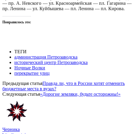
— пр. А. Невского — ул. Красноармейская — пл. Гагарина —
пр. Ленина — ул. Куйбышева — пл. Ленина — пл. Кирова.
Понравилось это:
ТЕГИ
администрация Петрозаводска
исторический центр Петрозаводска
Ночные Волки
перекрытие улиц
Предыдущая статья
Правда ли, что в России хотят отменить
бюджетные места в вузах?
Следующая статья
«Дорогие земляки, будьте осторожны!»
Черника