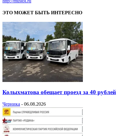
http://mustoi.ru
ЭТО МОЖЕТ БЫТЬ ИНТЕРЕСНО
Колыхматова обещает проезд за 40 рублей
Черника
-
06.08.2026