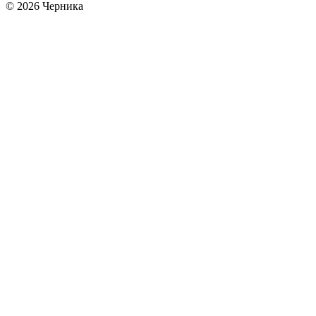
© 2026 Черника