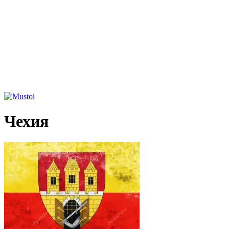
Чехия