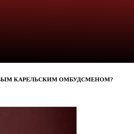
ОВЫМ КАРЕЛЬСКИМ ОМБУДСМЕНОМ?