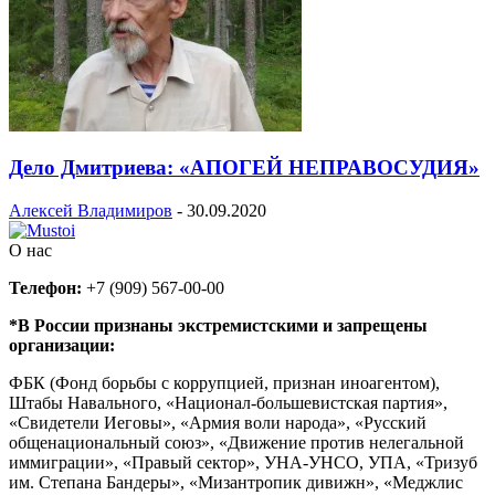
Дело Дмитриева: «АПОГЕЙ НЕПРАВОСУДИЯ»
Алексей Владимиров
-
30.09.2020
О нас
Телефон:
+7 (909) 567-00-00
*В России признаны экстремистскими и запрещены
организации:
ФБК (Фонд борьбы с коррупцией, признан иноагентом),
Штабы Навального, «Национал-большевистская партия»,
«Свидетели Иеговы», «Армия воли народа», «Русский
общенациональный союз», «Движение против нелегальной
иммиграции», «Правый сектор», УНА-УНСО, УПА, «Тризуб
им. Степана Бандеры», «Мизантропик дивижн», «Меджлис