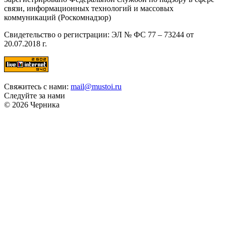
связи, информационных технологий и массовых
коммуникаций (Роскомнадзор)
Свидетельство о регистрации: ЭЛ № ФС 77 – 73244 от
20.07.2018 г.
Свяжитесь с нами:
mail@mustoi.ru
Следуйте за нами
© 2026 Черника