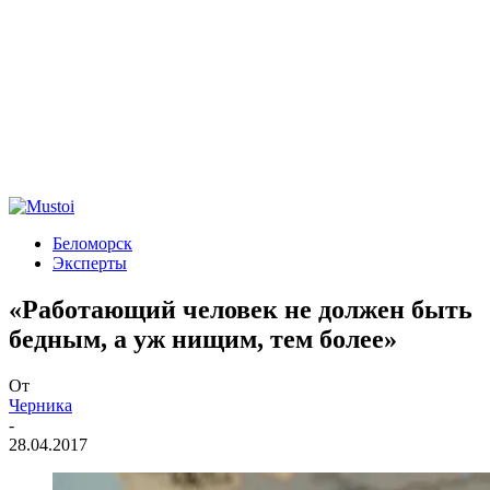
Беломорск
Эксперты
«Работающий человек не должен быть
бедным, а уж нищим, тем более»
От
Черника
-
28.04.2017