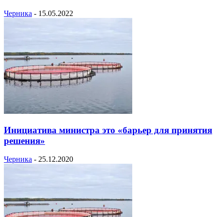
Черника
-
15.05.2022
Инициатива министра это «барьер для принятия
решения»
Черника
-
25.12.2020