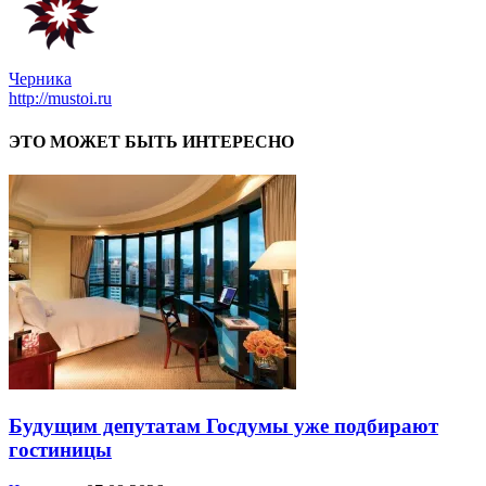
Черника
http://mustoi.ru
ЭТО МОЖЕТ БЫТЬ ИНТЕРЕСНО
Будущим депутатам Госдумы уже подбирают
гостиницы