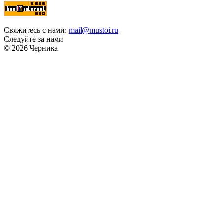
Свяжитесь с нами:
mail@mustoi.ru
Следуйте за нами
© 2026 Черника