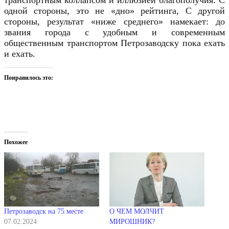
одной стороны, это не «дно» рейтинга, С другой
стороны, результат «ниже среднего» намекает: до
звания города с удобным и современным
общественным транспортом Петрозаводску пока ехать
и ехать.
Понравилось это:
Похожее
Петрозаводск на 75 месте
О ЧЕМ МОЛЧИТ
07.02.2024
МИРОШНИК?