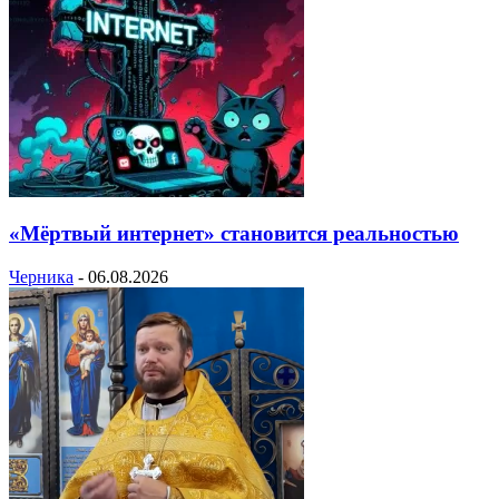
«Мёртвый интернет» становится реальностью
Черника
-
06.08.2026