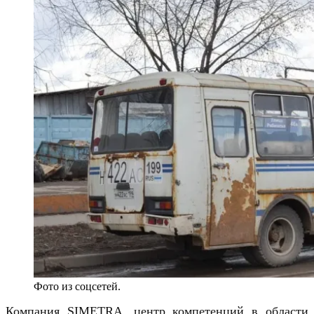
Фото из соцсетей.
Компания SIMETRA, центр компетенций в области