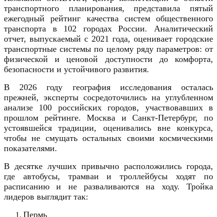
транспортного планирования, представила пятый
ежегодный рейтинг качества систем общественного
транспорта в 102 городах России. Аналитический
отчет, выпускаемый с 2021 года, оценивает городские
транспортные системы по целому ряду параметров: от
физической и ценовой доступности до комфорта,
безопасности и устойчивого развития.
В 2026 году география исследования осталась
прежней, эксперты сосредоточились на углубленном
анализе 100 российских городов, участвовавших в
прошлом рейтинге. Москва и Санкт-Петербург, по
устоявшейся традиции, оценивались вне конкурса,
чтобы не смущать остальных своими космическими
показателями.
В десятке лучших привычно расположились города,
где автобусы, трамваи и троллейбусы ходят по
расписанию и не разваливаются на ходу. Тройка
лидеров выглядит так:
Пермь